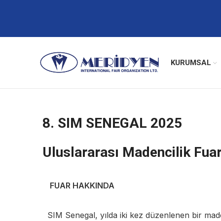
KURUMSAL
8. SIM SENEGAL 2025
Uluslararası Madencilik Fuar
FUAR HAKKINDA
SIM Senegal, yılda iki kez düzenlenen bir maden