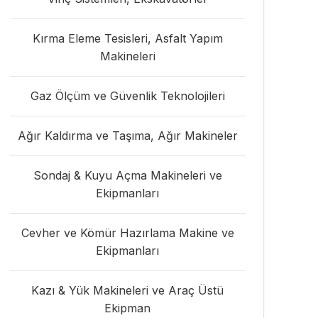
Kırma Eleme Tesisleri, Asfalt Yapım
Makineleri
Gaz Ölçüm ve Güvenlik Teknolojileri
Ağır Kaldırma ve Taşıma, Ağır Makineler
Sondaj & Kuyu Açma Makineleri ve
Ekipmanları
Cevher ve Kömür Hazırlama Makine ve
Ekipmanları
Kazı & Yük Makineleri ve Araç Üstü
Ekipman