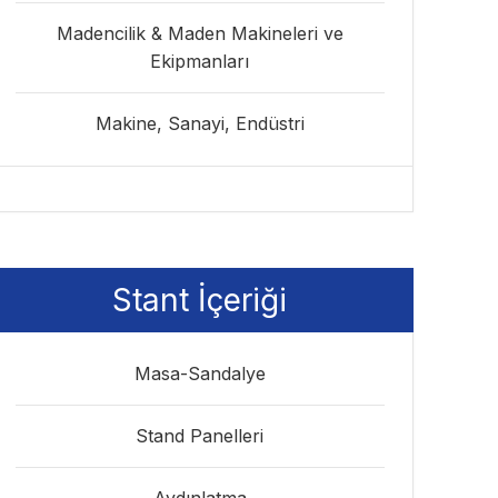
Madencilik & Maden Makineleri ve
Ekipmanları
Makine, Sanayi, Endüstri
Stant İçeriği
Masa-Sandalye
Stand Panelleri