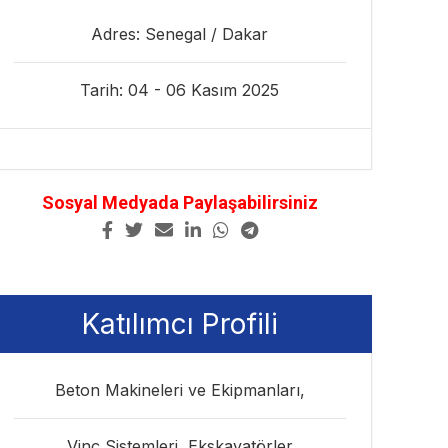
Adres: Senegal / Dakar
Tarih: 04 - 06 Kasım 2025
Sosyal Medyada Paylaşabilirsiniz
Katılımcı Profili
Beton Makineleri ve Ekipmanları,
Vinç Sistemleri, Ekskavatörler