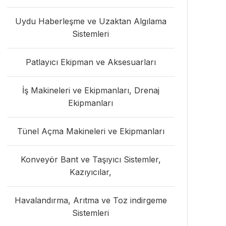
Uydu Haberleşme ve Uzaktan Algılama
Sistemleri
Patlayıcı Ekipman ve Aksesuarları
İş Makineleri ve Ekipmanları, Drenaj
Ekipmanları
Tünel Açma Makineleri ve Ekipmanları
Konveyör Bant ve Taşıyıcı Sistemler,
Kazıyıcılar,
Havalandırma, Arıtma ve Toz indirgeme
Sistemleri