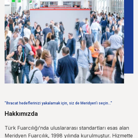
"İhracat hedeflerinizi yakalamak için, siz de Meridyen’i seçin…"
Hakkımızda
Türk Fuarcılığı’nda uluslararası standartları esas alan
Meridyen Fuarcılık, 1998 yılında kurulmuştur. Hizmette