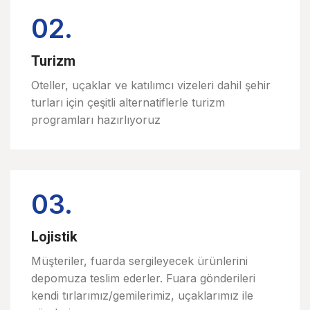
02.
Turizm
Oteller, uçaklar ve katılımcı vizeleri dahil şehir
turları için çeşitli alternatiflerle turizm
programları hazırlıyoruz
03.
Lojistik
Müşteriler, fuarda sergileyecek ürünlerini
depomuza teslim ederler. Fuara gönderileri
kendi tırlarımız/gemilerimiz, uçaklarımız ile