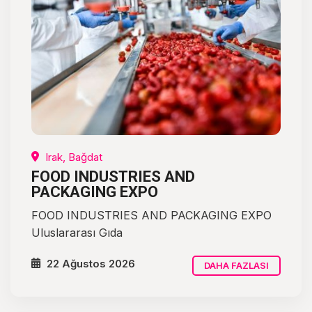
Irak, Bağdat
FOOD INDUSTRIES AND
PACKAGING EXPO
FOOD INDUSTRIES AND PACKAGING EXPO
Uluslararası Gıda
22 Ağustos 2026
DAHA FAZLASI