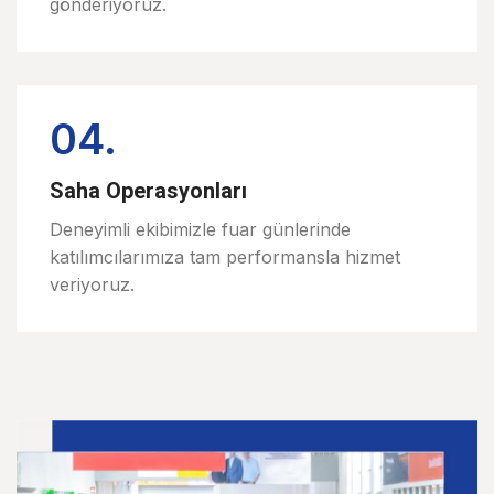
gönderiyoruz.
04.
Saha Operasyonları
Deneyimli ekibimizle fuar günlerinde
katılımcılarımıza tam performansla hizmet
veriyoruz.