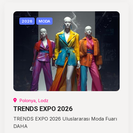
2026
MODA
Polonya, Lodz
TRENDS EXPO 2026
TRENDS EXPO 2026 Uluslararası Moda Fuarı
DAHA