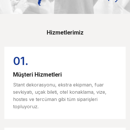
Hizmetlerimiz
01.
Müşteri Hizmetleri
Stant dekorasyonu, ekstra ekipman, fuar
sevkiyatı, uçak bileti, otel konaklama, vize,
hostes ve tercüman gibi tüm siparişleri
topluyoruz.