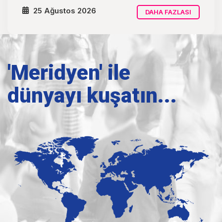
25 Ağustos 2026
DAHA FAZLASI
'Meridyen' ile
dünyayı kuşatın...