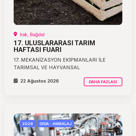
Irak, Bağdat
17. ULUSLARARASI TARIM
HAFTASI FUARI
17. MEKANİZASYON EKİPMANLARI İLE
TARIMSAL VE HAYVANSAL
22 Ağustos 2026
DAHA FAZLASI
2026
GIDA - AMBALAJ