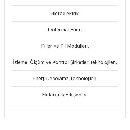
Hidroelektrik.
Jeotermal Enerji.
Piller ve Pil Modülleri.
İzleme, Ölçüm ve Kontrol Şirketleri teknolojileri.
Enerji Depolama Teknolojileri.
Elektronik Bileşenler.