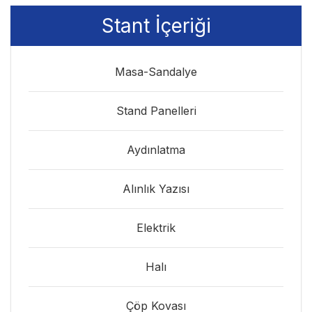
Stant İçeriği
Masa-Sandalye
Stand Panelleri
Aydınlatma
Alınlık Yazısı
Elektrik
Halı
Çöp Kovası