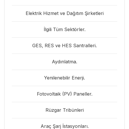
Elektrik Hizmet ve Dağıtım Şirketleri
İlgili Tüm Sektörler.
GES, RES ve HES Santralleri.
Aydınlatma.
Yenilenebilir Enerji.
Fotovoltaik (PV) Paneller.
Rüzgar Tribünleri
Araç Şarj İstasyonları.