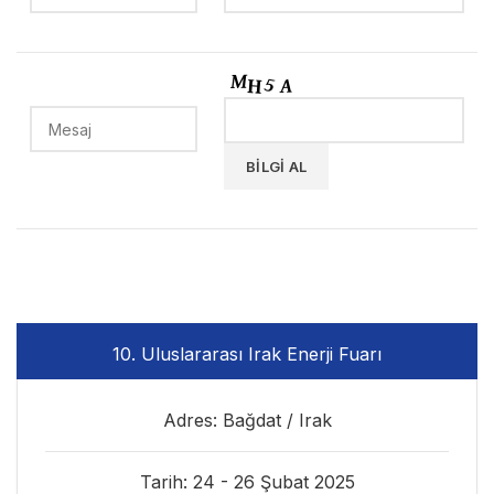
10. Uluslararası Irak Enerji Fuarı
Adres: Bağdat / Irak
Tarih: 24 - 26 Şubat 2025