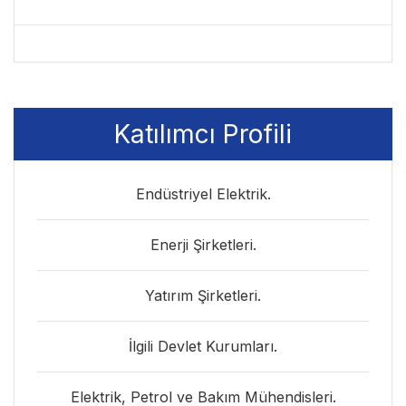
Katılımcı Profili
Endüstriyel Elektrik.
Enerji Şirketleri.
Yatırım Şirketleri.
İlgili Devlet Kurumları.
Elektrik, Petrol ve Bakım Mühendisleri.