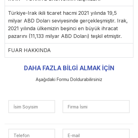
Türkiye-Irak ikili ticaret hacmi 2021 yılında 19,5
milyar ABD Doları seviyesinde gerçekleşmiştir. Irak,
2021 yılında ülkemizin beşinci en büyük ihracat
pazarını (11,133 milyar ABD Doları) teşkil etmiştir.
FUAR HAKKINDA
DAHA FAZLA BİLGİ ALMAK İÇİN
Aşağıdaki Formu Doldurabilirsiniz