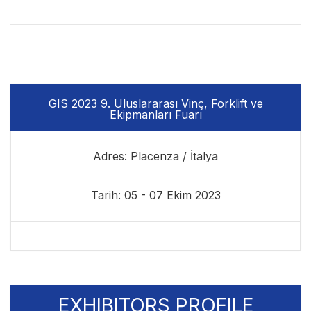
GIS 2023 9. Uluslararası Vinç, Forklift ve
Ekipmanları Fuarı
Adres: Placenza / İtalya
Tarih: 05 - 07 Ekim 2023
EXHIBITORS PROFILE