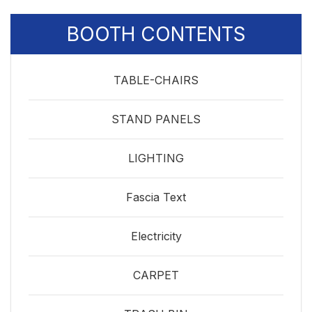
BOOTH CONTENTS
TABLE-CHAIRS
STAND PANELS
LIGHTING
Fascia Text
Electricity
CARPET