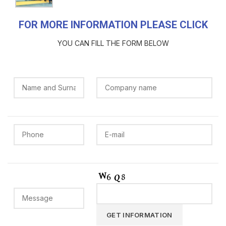
FOR MORE INFORMATION PLEASE CLICK
YOU CAN FILL THE FORM BELOW