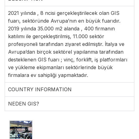
2021 yılında , 8 ncisi gerçekleştirilecek olan GIS
fuarı, sektöründe Avrupa’nın en büyük fuarıdır.
2019 yılında 35.000 m2 alanda , 400 firmanın
katılımı ile gerçekleştirilmiş, 11.000 sektör
profesyoneli tarafından ziyaret edilmiştir. İtalya ve
Avrupa’dan birçok sektörel yapılanma tarafından
desteklenen GIS fuarı ; vinç, forklift, iş platformları
ve yükleme ekipmanları sektörlerinde büyük
firmalara ev sahipliği yapmaktadır.
COUNTRY INFORMATION
NEDEN GIS?