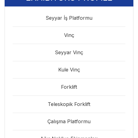
Seyyar İş Platformu
Vinç
Seyyar Vinç
Kule Vinç
Forklift
Teleskopik Forklift
Çalışma Platformu