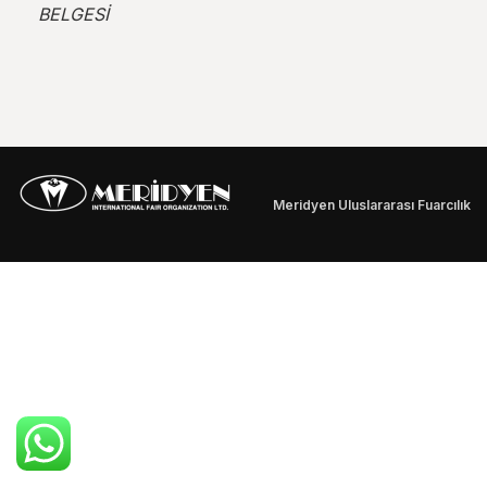
BELGESİ
Meridyen Uluslararası Fuarcılık