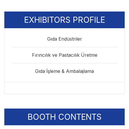
EXHIBITORS PROFILE
Gıda Endüstriler
Fırıncılık ve Pastacılık Üretme
Gıda İşleme & Ambalajlama
BOOTH CONTENTS