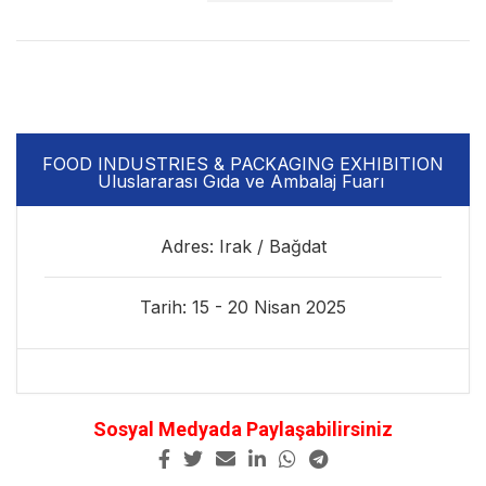
FOOD INDUSTRIES & PACKAGING EXHIBITION
Uluslararası Gıda ve Ambalaj Fuarı ​
Adres: Irak / Bağdat
Tarih: 15 - 20 Nisan 2025
Sosyal Medyada Paylaşabilirsiniz