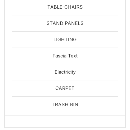
TABLE-CHAIRS
STAND PANELS
LIGHTING
Fascia Text
Electricity
CARPET
TRASH BIN