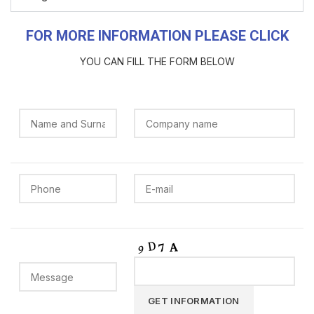
FOR MORE INFORMATION PLEASE CLICK
YOU CAN FILL THE FORM BELOW