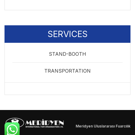
SERVICES
STAND-BOOTH
TRANSPORTATION
Meridyen Uluslararası Fuarcılık