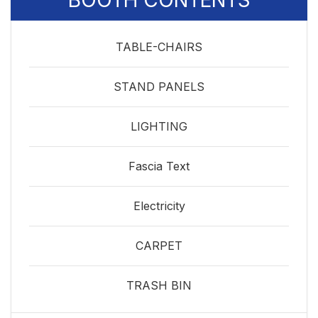
BOOTH CONTENTS
TABLE-CHAIRS
STAND PANELS
LIGHTING
Fascia Text
Electricity
CARPET
TRASH BIN