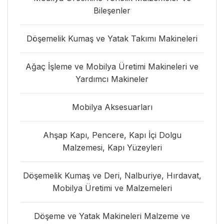
Bileşenler
Döşemelik Kumaş ve Yatak Takımı Makineleri
Ağaç İşleme ve Mobilya Üretimi Makineleri ve
Yardımcı Makineler
Mobilya Aksesuarları
Ahşap Kapı, Pencere, Kapı İçi Dolgu
Malzemesi, Kapı Yüzeyleri
Döşemelik Kumaş ve Deri, Nalburiye, Hırdavat,
Mobilya Üretimi ve Malzemeleri
Döşeme ve Yatak Makineleri Malzeme ve