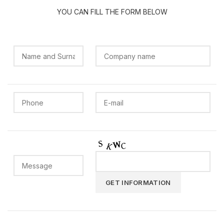
YOU CAN FILL THE FORM BELOW