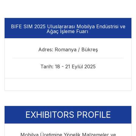
BIFE SIM 2025 Uluslararası Mobilya Endüstrisi ve
Ağaç İşleme Fuarı ​
Adres: Romanya / Bükreş
Tarih: 18 - 21 Eylül 2025
EXHIBITORS PROFILE
Mobilya Üretimine Yönelik Malzemeler ve