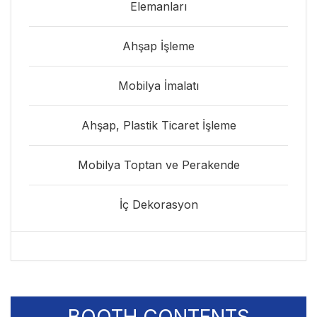
Elemanları
Ahşap İşleme
Mobilya İmalatı
Ahşap, Plastik Ticaret İşleme
Mobilya Toptan ve Perakende
İç Dekorasyon