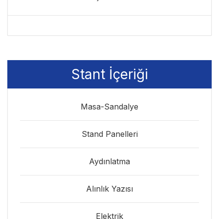
Stant İçeriği
Masa-Sandalye
Stand Panelleri
Aydınlatma
Alınlık Yazısı
Elektrik