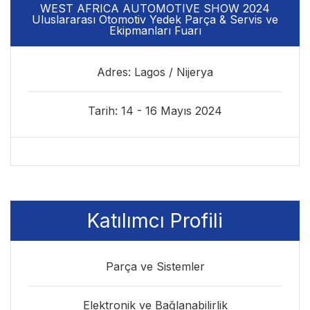
WEST AFRICA AUTOMOTIVE SHOW 2024
Uluslararası Otomotiv Yedek Parça & Servis ve
Ekipmanları Fuarı
Adres: Lagos / Nijerya
Tarih: 14 - 16 Mayıs 2024
Katılımcı Profili
Parça ve Sistemler
Elektronik ve Bağlanabilirlik