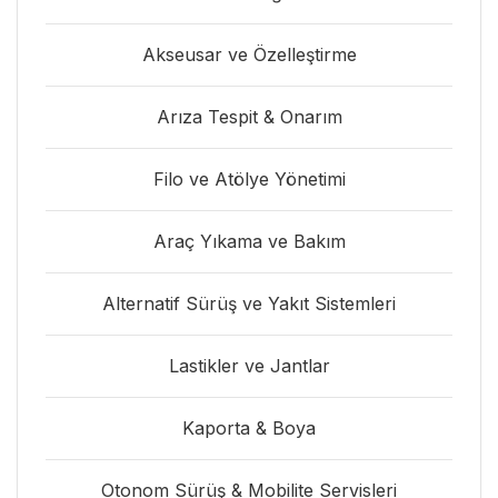
Akseusar ve Özelleştirme
Arıza Tespit & Onarım
Filo ve Atölye Yönetimi
Araç Yıkama ve Bakım
Alternatif Sürüş ve Yakıt Sistemleri
Lastikler ve Jantlar
Kaporta & Boya
Otonom Sürüş & Mobilite Servisleri