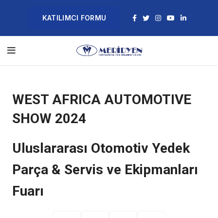
KATILIMCI FORMU
WEST AFRICA AUTOMOTIVE
SHOW 2024
Uluslararası Otomotiv Yedek
Parça & Servis ve Ekipmanları
Fuarı