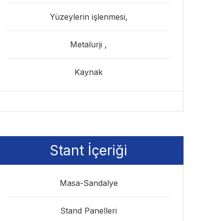
Yüzeylerin işlenmesi,
Metalurji ,
Kaynak
Stant İçeriği
Masa-Sandalye
Stand Panelleri