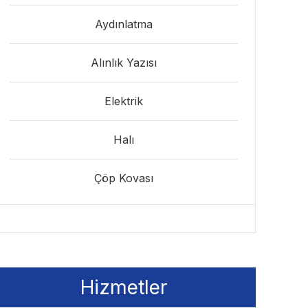
Aydınlatma
Alınlık Yazısı
Elektrik
Halı
Çöp Kovası
Hizmetler