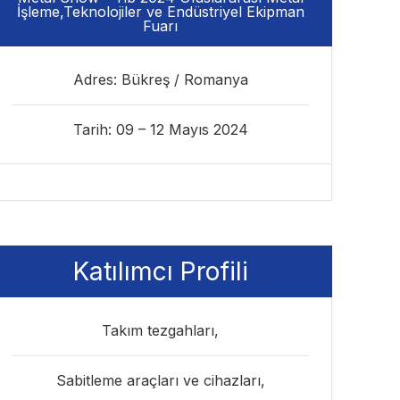
İşleme,Teknolojiler ve Endüstriyel Ekipman
Fuarı
Adres: Bükreş / Romanya
Tarih: 09 – 12 Mayıs 2024
Katılımcı Profili
Takım tezgahları,
Sabitleme araçları ve cihazları,