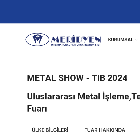
KURUMSAL
METAL SHOW - TIB 2024
Uluslararası Metal İşleme,Te
Fuarı
ÜLKE BİLGİLERİ
FUAR HAKKINDA