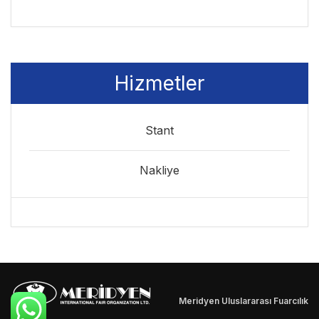
Hizmetler
Stant
Nakliye
Meridyen Uluslararası Fuarcılık