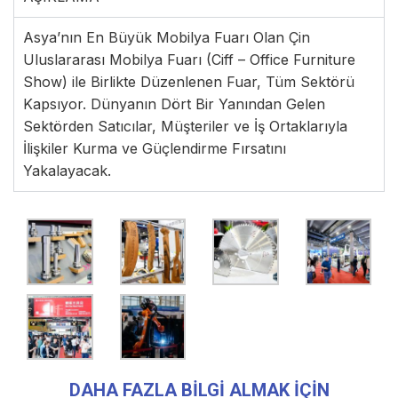
Asya’nın En Büyük Mobilya Fuarı Olan Çin
Uluslararası Mobilya Fuarı (Ciff – Office Furniture
Show) ile Birlikte Düzenlenen Fuar, Tüm Sektörü
Kapsıyor. Dünyanın Dört Bir Yanından Gelen
Sektörden Satıcılar, Müşteriler ve İş Ortaklarıyla
İlişkiler Kurma ve Güçlendirme Fırsatını
Yakalayacak.
DAHA FAZLA BİLGİ ALMAK İÇİN