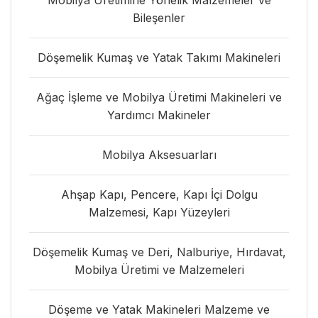
Mobilya Üretimine Yönelik Malzemeler ve
Bileşenler
Döşemelik Kumaş ve Yatak Takımı Makineleri
Ağaç İşleme ve Mobilya Üretimi Makineleri ve
Yardımcı Makineler
Mobilya Aksesuarları
Ahşap Kapı, Pencere, Kapı İçi Dolgu
Malzemesi, Kapı Yüzeyleri
Döşemelik Kumaş ve Deri, Nalburiye, Hırdavat,
Mobilya Üretimi ve Malzemeleri
Döşeme ve Yatak Makineleri Malzeme ve