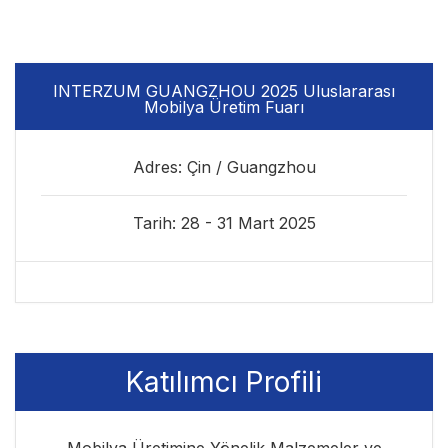
INTERZUM GUANGZHOU 2025 Uluslararası
Mobilya Üretim Fuarı
Adres: Çin / Guangzhou
Tarih: 28 - 31 Mart 2025
Katılımcı Profili