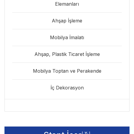
Elemanları
Ahşap İşleme
Mobilya İmalatı
Ahşap, Plastik Ticaret İşleme
Mobilya Toptan ve Perakende
İç Dekorasyon