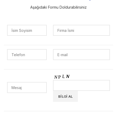
Aşağıdaki Formu Doldurabilirsiniz