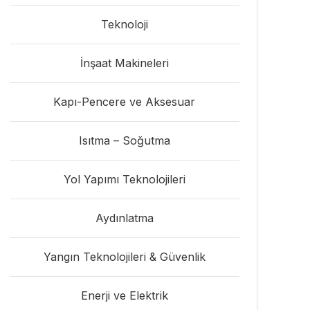
Teknoloji
İnşaat Makineleri
Kapı-Pencere ve Aksesuar
Isıtma – Soğutma
Yol Yapımı Teknolojileri
Aydınlatma
Yangın Teknolojileri & Güvenlik
Enerji ve Elektrik