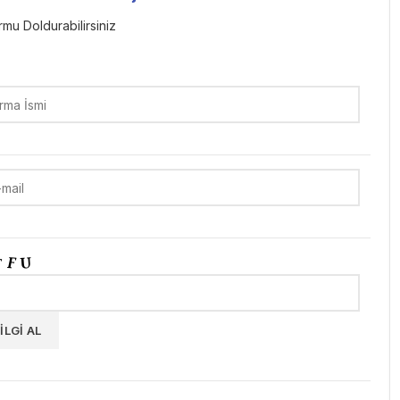
mu Doldurabilirsiniz