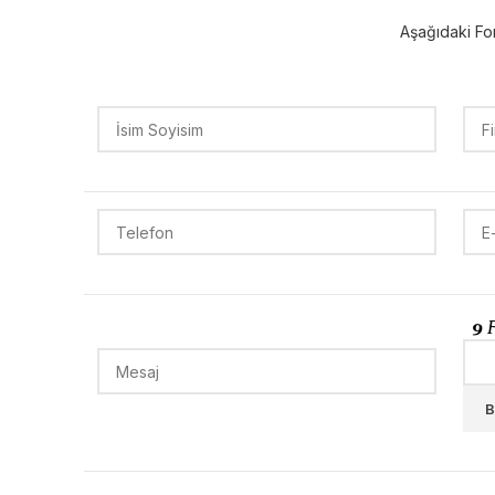
Aşağıdaki For