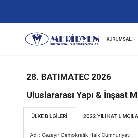
KURUMSAL
28. BATIMATEC 2026
Uluslararası Yapı & İnşaat M
ÜLKE BİLGİLERİ
2022 YILI KATILIMCILA
Adı : Cezayir Demokratik Halk Cumhuriyeti