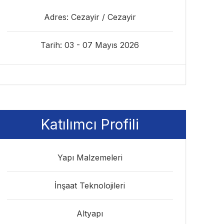
Adres: Cezayir / Cezayir
Tarih: 03 - 07 Mayıs 2026
Katılımcı Profili
Yapı Malzemeleri
İnşaat Teknolojileri
Altyapı