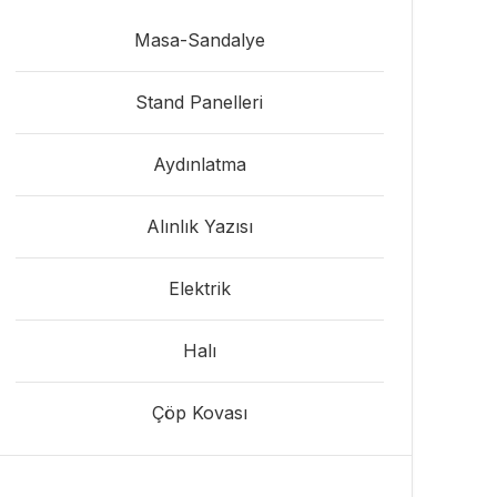
Masa-Sandalye
Stand Panelleri
Aydınlatma
Alınlık Yazısı
Elektrik
Halı
Çöp Kovası