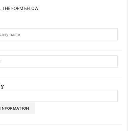
LL THE FORM BELOW