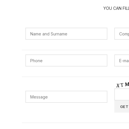
YOU CAN FI