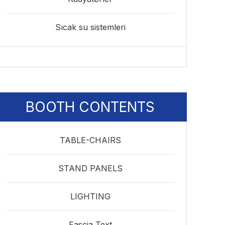
Sıcak su sistemleri
BOOTH CONTENTS
TABLE-CHAIRS
STAND PANELS
LIGHTING
Fascia Text