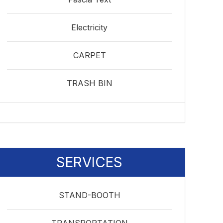
Electricity
CARPET
TRASH BIN
SERVICES
STAND-BOOTH