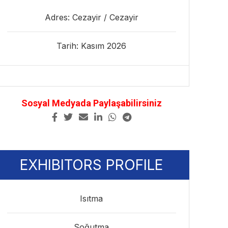
Adres: Cezayir / Cezayir
Tarih: Kasım 2026
Sosyal Medyada Paylaşabilirsiniz
EXHIBITORS PROFILE
Isıtma
Soğutma