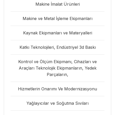
Makine İmalat Ürünleri
Makine ve Metal İşleme Ekipmanları
Kaynak Ekipmanları ve Materyalleri
Katkı Teknolojileri, Endüstriyel 3d Baskı
Kontrol ve Ölçüm Ekipmanı, Cihazları ve
Araçları Teknolojik Ekipmanların, Yedek
Parçaların,
Hizmetlerin Onarımı Ve Modernizasyonu
Yağlayıcılar ve Soğutma Sıvıları