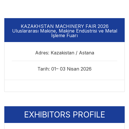
KAZAKHSTAN MACHINERY FAIR 2026
Uluslararası Makine, Makine Endüstrisi ve Metal
İşleme Fuarı
Adres: Kazakistan / Astana
Tarih: 01– 03 Nisan 2026
EXHIBITORS PROFILE