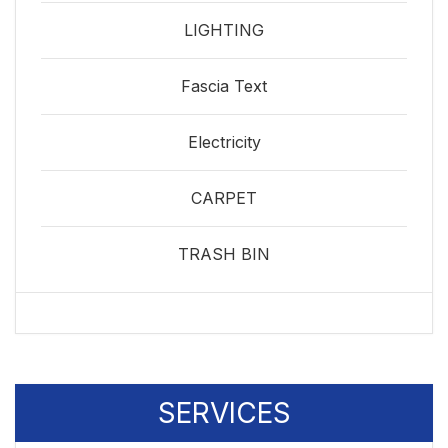
LIGHTING
Fascia Text
Electricity
CARPET
TRASH BIN
SERVICES