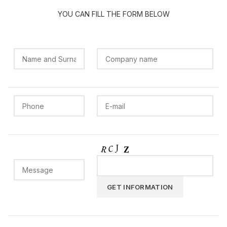
YOU CAN FILL THE FORM BELOW