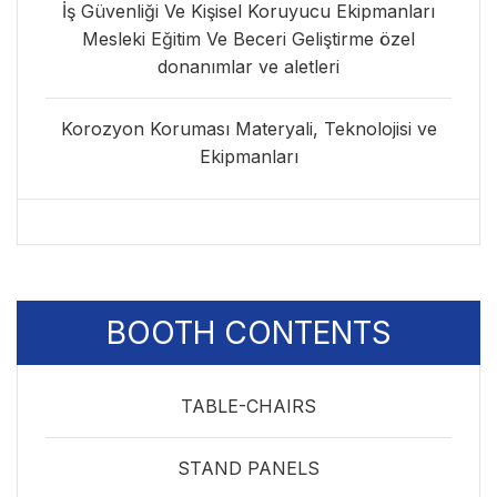
İş Güvenliği Ve Kişisel Koruyucu Ekipmanları
Mesleki Eğitim Ve Beceri Geliştirme özel
donanımlar ve aletleri
Korozyon Koruması Materyali, Teknolojisi ve
Ekipmanları
BOOTH CONTENTS
TABLE-CHAIRS
STAND PANELS