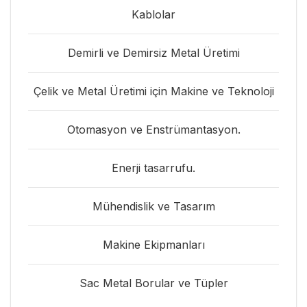
Kablolar
Demirli ve Demirsiz Metal Üretimi
Çelik ve Metal Üretimi için Makine ve Teknoloji
Otomasyon ve Enstrümantasyon.
Enerji tasarrufu.
Mühendislik ve Tasarım
Makine Ekipmanları
Sac Metal Borular ve Tüpler