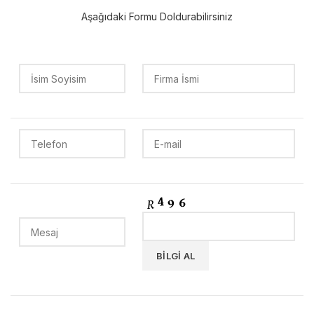
Aşağıdaki Formu Doldurabilirsiniz