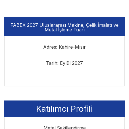
FABEX 2027 Uluslararası Makine, Çelik İmalatı ve
Metal İşleme Fuarı
Adres: Kahire-Mısır
Tarih: Eylül 2027
Katılımcı Profili
Metal Şekillendirme