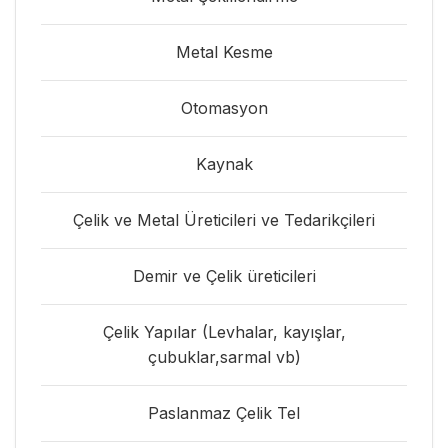
Metal Kesme
Otomasyon
Kaynak
Çelik ve Metal Üreticileri ve Tedarikçileri
Demir ve Çelik üreticileri
Çelik Yapılar (Levhalar, kayışlar,
çubuklar,sarmal vb)
Paslanmaz Çelik Tel