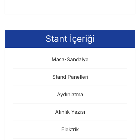
Stant İçeriği
Masa-Sandalye
Stand Panelleri
Aydınlatma
Alınlık Yazısı
Elektrik