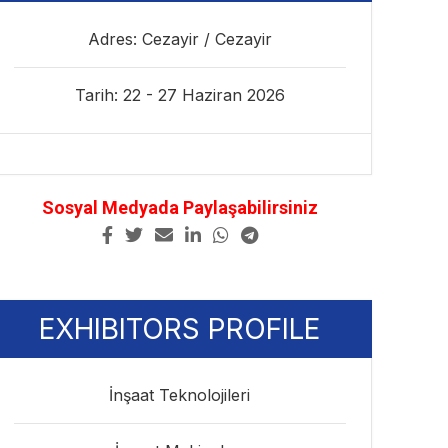
Adres: Cezayir / Cezayir
Tarih: 22 - 27 Haziran 2026
Sosyal Medyada Paylaşabilirsiniz
EXHIBITORS PROFILE
İnşaat Teknolojileri