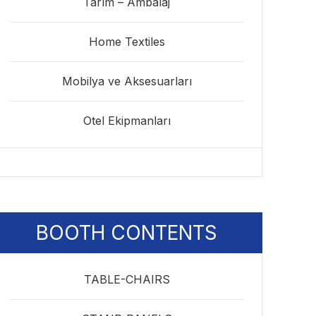
Tarım – Ambalaj
Home Textiles
Mobilya ve Aksesuarları
Otel Ekipmanları
BOOTH CONTENTS
TABLE-CHAIRS