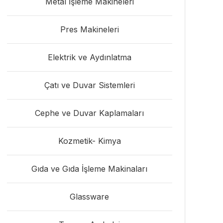
Metal İşleme Makineleri
Pres Makineleri
Elektrik ve Aydınlatma
Çatı ve Duvar Sistemleri
Cephe ve Duvar Kaplamaları
Kozmetik- Kimya
Gıda ve Gıda İşleme Makinaları
Glassware